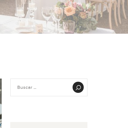
Buscar: