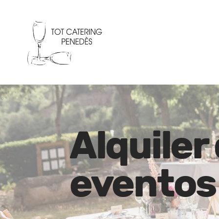
Alquiler
eventos