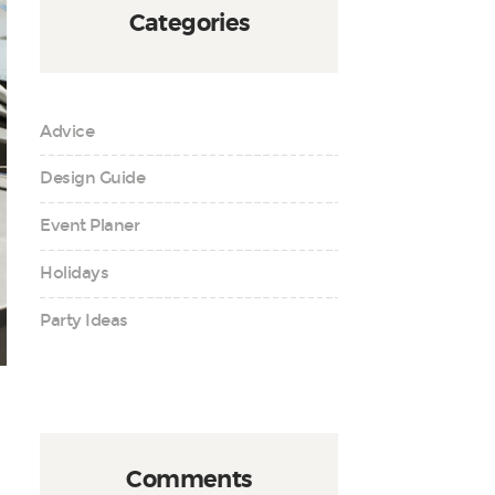
Categories
Advice
Design Guide
Event Planer
Holidays
Party Ideas
Comments