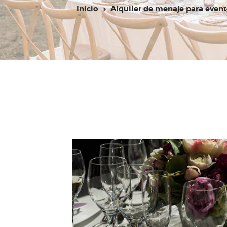
Inicio
Alquiler de menaje para even