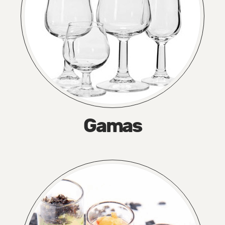
Gamas