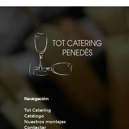
Navegación
Tot Catering
Catálogo
Nuestros montajes
Contactar