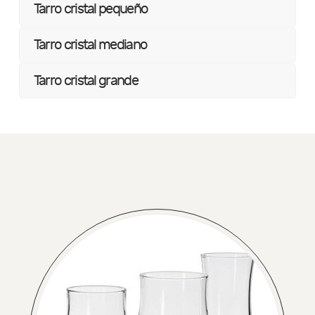
Tarro cristal pequeño
Tarro cristal mediano
Tarro cristal grande