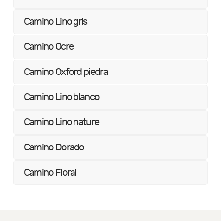
Camino Lino gris
Camino Ocre
Camino Oxford piedra
Camino Lino blanco
Camino Lino nature
Camino Dorado
Camino Floral