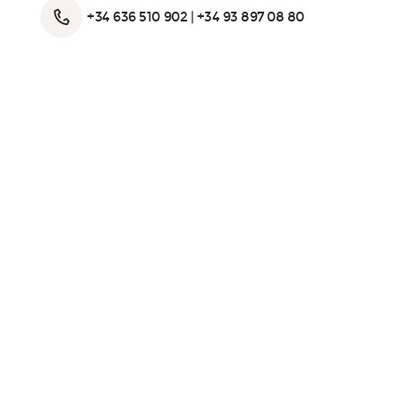
+34 636 510 902 | +34 93 897 08 80