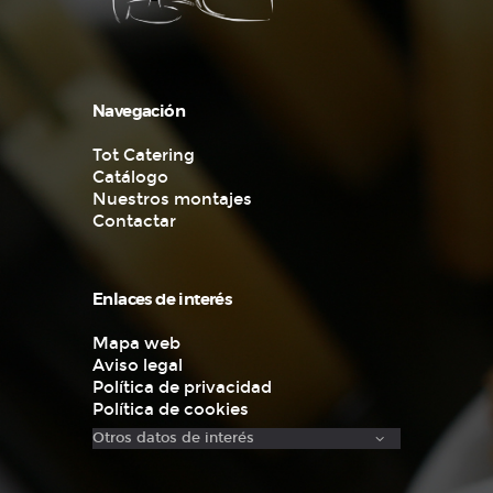
Navegación
Tot Catering
Catálogo
Nuestros montajes
Contactar
Enlaces de interés
Mapa web
Aviso legal
Política de privacidad
Política de cookies