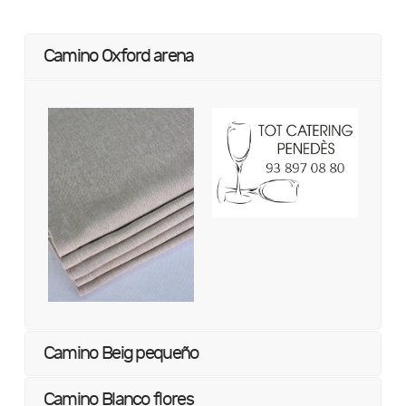
Camino Oxford arena
Camino Beig pequeño
Camino Blanco flores