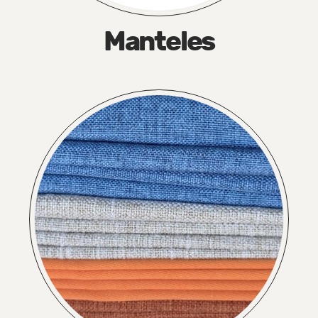
Manteles