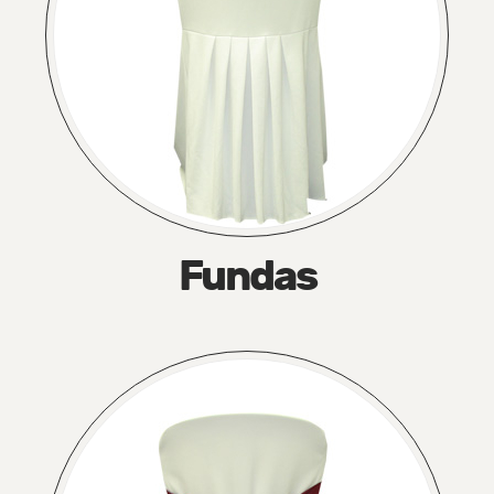
Fundas