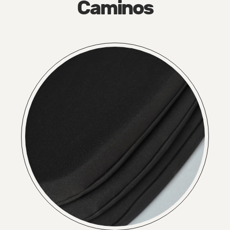
Caminos