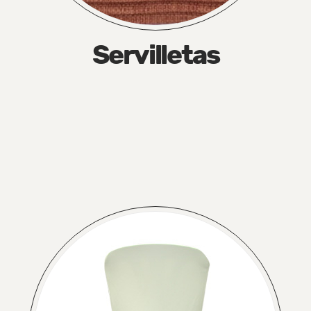
Servilletas