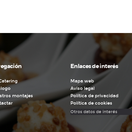
egación
Enlaces de interés
Catering
Mapa web
álogo
Aviso legal
stros montajes
Política de privacidad
tactar
Política de cookies