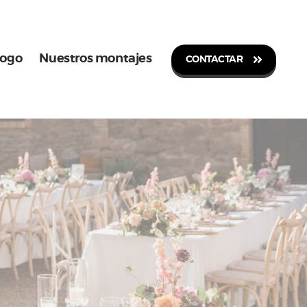
logo
Nuestros montajes
CONTACTAR