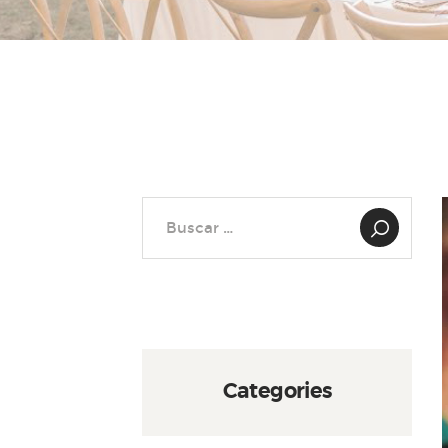
Buscar:
Categories