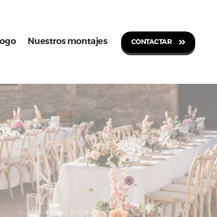
logo
Nuestros montajes
CONTACTAR