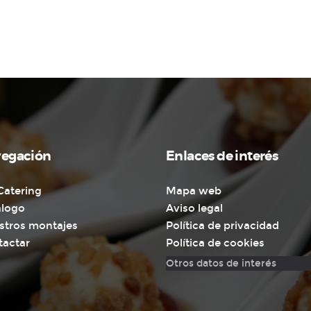
egación
Enlaces de interés
Catering
Mapa web
álogo
Aviso legal
stros montajes
Política de privacidad
tactar
Política de cookies