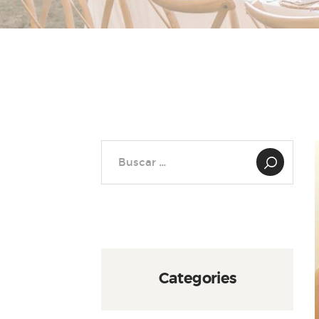
Buscar:
Categories